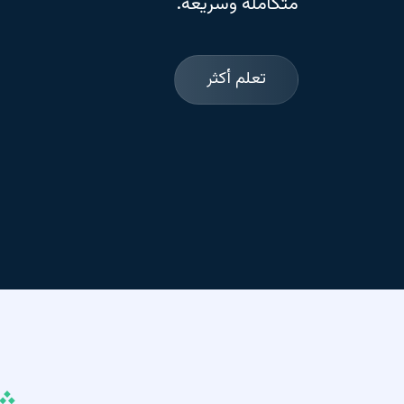
متكاملة وسريعة.
تعلم أكثر