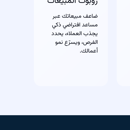
روبوت المبيعات
ضاعف مبيعاتك عبر
مساعد افتراضي ذكي
يجذب العملاء، يحدد
الفرص، ويسرّع نمو
أعمالك.