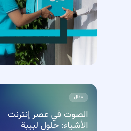
مقال
الصوت في عصر إنترنت
الأشياء: حلول لبيبة