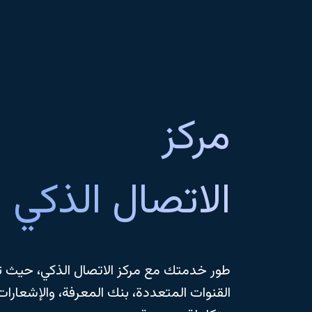
مركز
الاتصال الذكي
طور خدمتك مع مركز الاتصال الذكي، حيث ت
القنوات المتعددة، بنك المعرفة، والإشعارات