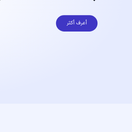
أعرف أكثر