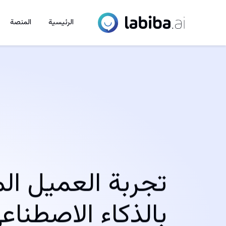
الرئيسية
المنصة
تجربة العميل ال
بالذكاء الاصطناع