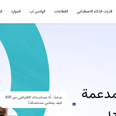
قدرات الذكاء الاصطناعي
القطاعات
الواتس اب
الموارد
ال
مدعمة
ي