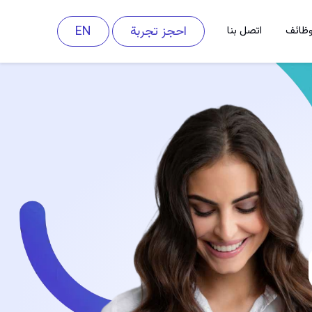
احجز تجربة
EN
وظائف
اتصل بنا