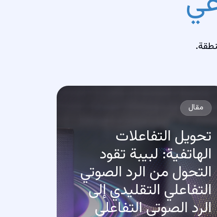
عي
نطقة.
مقال
تحويل التفاعلات
الهاتفية: لبيبة تقود
التحول من الرد الصوتي
التفاعلي التقليدي إلى
الرد الصوتي التفاعلي