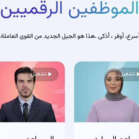
الموظفين الرقميين
سرع، أوفر ، أذكى .هذا هو الجيل الجديد من القوى العاملة.
تشغيل
تشغيل