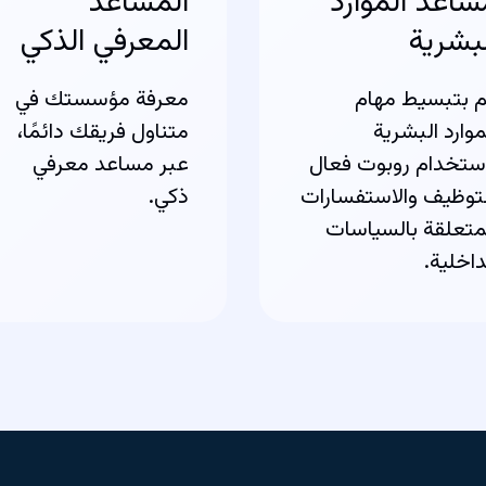
ساعد الموارد
المساعد
لبشرية
المعرفي الذكي
 بتبسيط مهام
معرفة مؤسستك في
موارد البشرية
متناول فريقك دائمًا،
ستخدام روبوت فعال
عبر مساعد معرفي
توظيف والاستفسارات
ذكي.
متعلقة بالسياسات
داخلية.